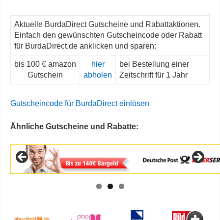
Aktuelle BurdaDirect Gutscheine und Rabattaktionen.
Einfach den gewünschten Gutscheincode oder Rabatt
für BurdaDirect.de anklicken und sparen:
bis 100 € amazon
hier
bei Bestellung einer
Gutschein
abholen
Zeitschrift für 1 Jahr
Gutscheincode für BurdaDirect einlösen
Ähnliche Gutscheine und Rabatte: