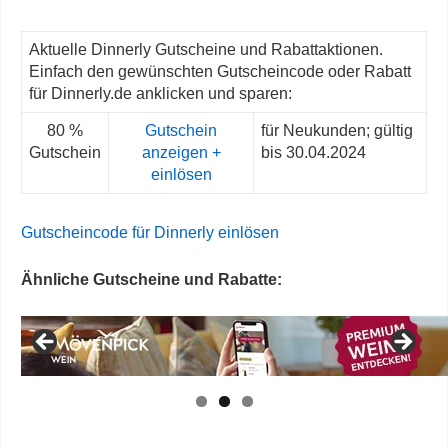
Aktuelle Dinnerly Gutscheine und Rabattaktionen.
Einfach den gewünschten Gutscheincode oder Rabatt
für Dinnerly.de anklicken und sparen:
80 %
Gutschein
für Neukunden; gültig
Gutschein
anzeigen +
bis 30.04.2024
einlösen
Gutscheincode für Dinnerly einlösen
Ähnliche Gutscheine und Rabatte: