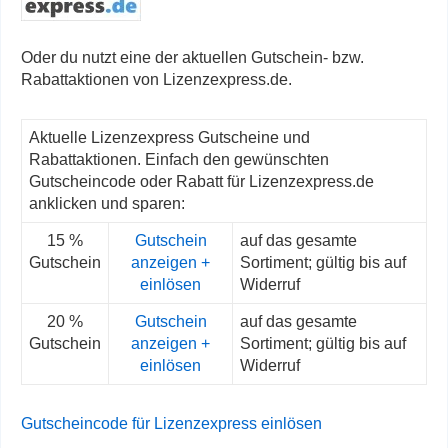
Oder du nutzt eine der aktuellen Gutschein- bzw.
Rabattaktionen von Lizenzexpress.de.
Aktuelle Lizenzexpress Gutscheine und
Rabattaktionen. Einfach den gewünschten
Gutscheincode oder Rabatt für Lizenzexpress.de
anklicken und sparen:
15 %
Gutschein
auf das gesamte
Gutschein
anzeigen +
Sortiment; gültig bis auf
einlösen
Widerruf
20 %
Gutschein
auf das gesamte
Gutschein
anzeigen +
Sortiment; gültig bis auf
einlösen
Widerruf
Gutscheincode für Lizenzexpress einlösen