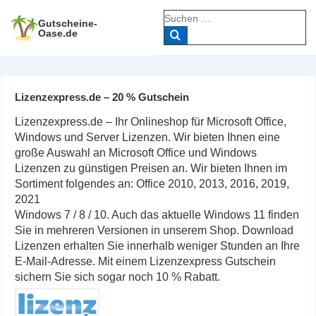
↓
Suche
Zum
Gutscheine-
nach:
Oase.de
Inhalt
Lizenzexpress.de – 20 % Gutschein
Lizenzexpress.de – Ihr Onlineshop für Microsoft Office,
Windows und Server Lizenzen. Wir bieten Ihnen eine
große Auswahl an Microsoft Office und Windows
Lizenzen zu günstigen Preisen an. Wir bieten Ihnen im
Sortiment folgendes an: Office 2010, 2013, 2016, 2019,
2021
Windows 7 / 8 / 10. Auch das aktuelle Windows 11 finden
Sie in mehreren Versionen in unserem Shop. Download
Lizenzen erhalten Sie innerhalb weniger Stunden an Ihre
E-Mail-Adresse. Mit einem Lizenzexpress Gutschein
sichern Sie sich sogar noch 10 % Rabatt.