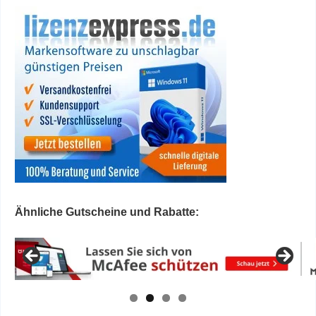
Ähnliche Gutscheine und Rabatte: