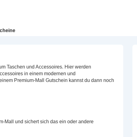
cheine
m Taschen und Accessoires. Hier werden
ccessoires in einem modernen und
t einem Premium-Mall Gutschein kannst du dann noch
-Mall und sichert sich das ein oder andere