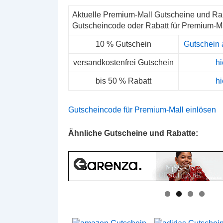
Aktuelle Premium-Mall Gutscheine und Ra
Gutscheincode oder Rabatt für Premium-Ma
10 % Gutschein
Gutschein 
versandkostenfrei Gutschein
hi
bis 50 % Rabatt
hi
Gutscheincode für Premium-Mall einlösen
Ähnliche Gutscheine und Rabatte: