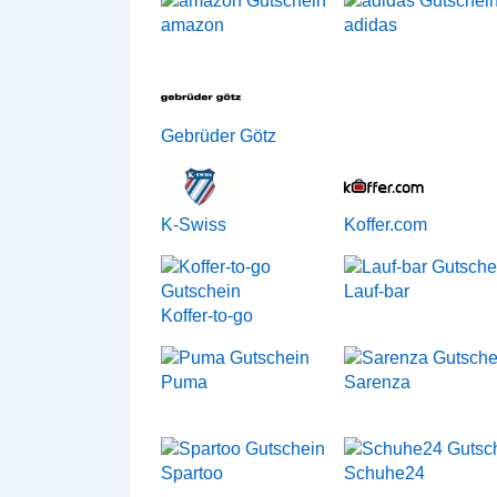
amazon
adidas
Gebrüder Götz
K-Swiss
Koffer.com
Lauf-bar
Koffer-to-go
Puma
Sarenza
Spartoo
Schuhe24