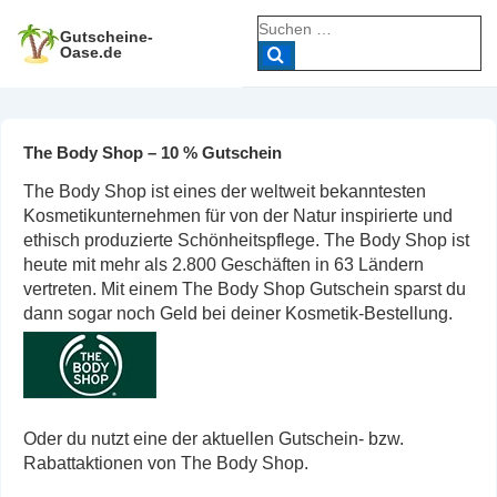
↓
Suche
Zum
Gutscheine-
nach:
Oase.de
Inhalt
The Body Shop – 10 % Gutschein
The Body Shop ist eines der weltweit bekanntesten
Kosmetikunternehmen für von der Natur inspirierte und
ethisch produzierte Schönheitspflege. The Body Shop ist
heute mit mehr als 2.800 Geschäften in 63 Ländern
vertreten. Mit einem The Body Shop Gutschein sparst du
dann sogar noch Geld bei deiner Kosmetik-Bestellung.
Oder du nutzt eine der aktuellen Gutschein- bzw.
Rabattaktionen von The Body Shop.