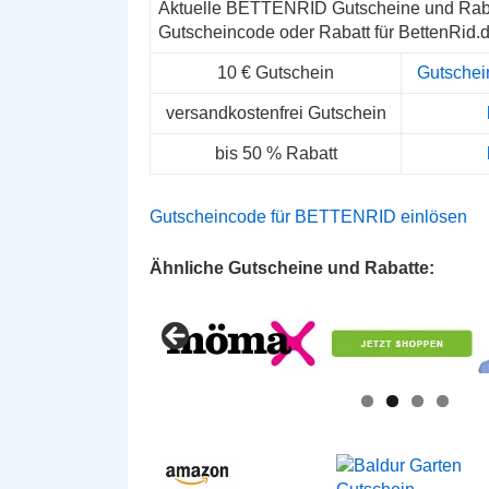
Aktuelle BETTENRID Gutscheine und Raba
Gutscheincode oder Rabatt für BettenRid.
10 € Gutschein
Gutschei
versandkostenfrei Gutschein
bis 50 % Rabatt
Gutscheincode für BETTENRID einlösen
Ähnliche Gutscheine und Rabatte: