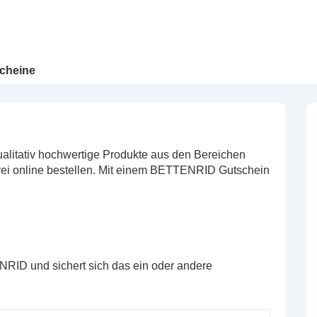
cheine
itativ hochwertige Produkte aus den Bereichen
ei online bestellen. Mit einem BETTENRID Gutschein
RID und sichert sich das ein oder andere