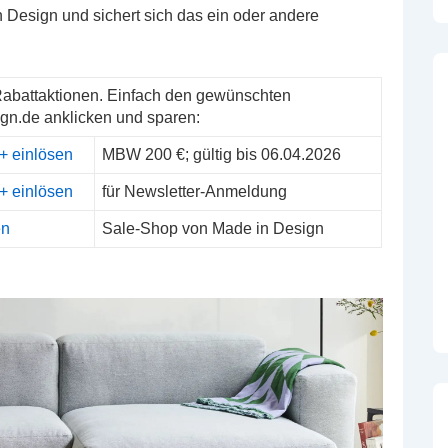
 Design und sichert sich das ein oder andere
Rabattaktionen. Einfach den gewünschten
gn.de anklicken und sparen:
+ einlösen
MBW 200 €; gültig bis 06.04.2026
+ einlösen
für Newsletter-Anmeldung
en
Sale-Shop von Made in Design