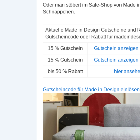
Oder man stöbert im Sale-Shop von Made in
Schnäppchen.
Aktuelle Made in Design Gutscheine und 
Gutscheincode oder Rabatt für madeindesi
15 % Gutschein
Gutschein anzeigen 
15 % Gutschein
Gutschein anzeigen 
bis 50 % Rabatt
hier anseh
Gutscheincode für Made in Design einlösen