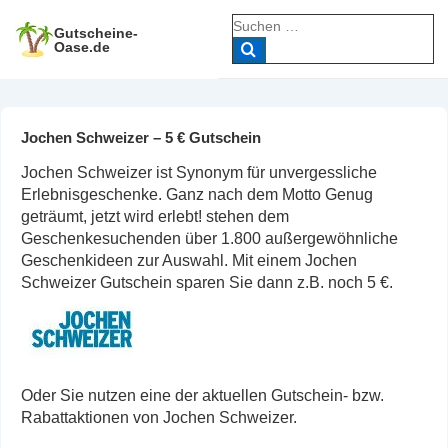
↓
Suche
Zum
Gutscheine-
nach:
Oase.de
Inhalt
Jochen Schweizer – 5 € Gutschein
Jochen Schweizer ist Synonym für unvergessliche
Erlebnisgeschenke. Ganz nach dem Motto Genug
geträumt, jetzt wird erlebt! stehen dem
Geschenkesuchenden über 1.800 außergewöhnliche
Geschenkideen zur Auswahl. Mit einem Jochen
Schweizer Gutschein sparen Sie dann z.B. noch 5 €.
Oder Sie nutzen eine der aktuellen Gutschein- bzw.
Rabattaktionen von Jochen Schweizer.