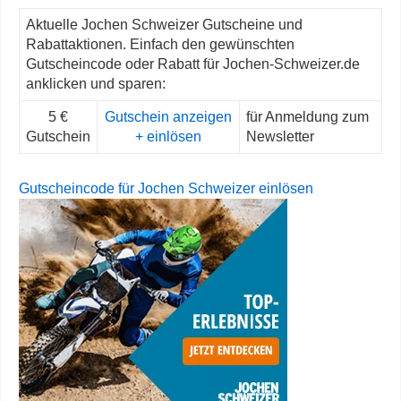
Aktuelle Jochen Schweizer Gutscheine und
Rabattaktionen. Einfach den gewünschten
Gutscheincode oder Rabatt für Jochen-Schweizer.de
anklicken und sparen:
5 €
Gutschein anzeigen
für Anmeldung zum
Gutschein
+ einlösen
Newsletter
Gutscheincode für Jochen Schweizer einlösen