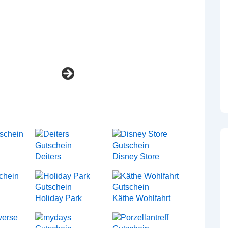
Deiters
Disney Store
Holiday Park
Käthe Wohlfahrt