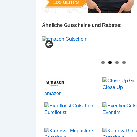
Ähnliche Gutscheine und Rabatte:
Close Up
amazon
Euroflorist
Eventim