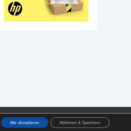
Alle akzeptieren
Ablehnen & Speichern