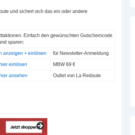
ute und sichert sich das ein oder andere
ttaktionen. Einfach den gewünschten Gutscheincode
und sparen:
n anzeigen + einlösen
für Newsletter-Anmeldung
hier einlösen
MBW 69 €
hier ansehen
Outlet von La Redoute