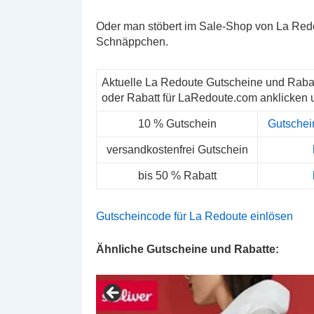
Oder man stöbert im Sale-Shop von La Redo
Schnäppchen.
Aktuelle La Redoute Gutscheine und Raba
oder Rabatt für LaRedoute.com anklicken 
10 % Gutschein
Gutschei
versandkostenfrei Gutschein
bis 50 % Rabatt
Gutscheincode für La Redoute einlösen
Ähnliche Gutscheine und Rabatte: