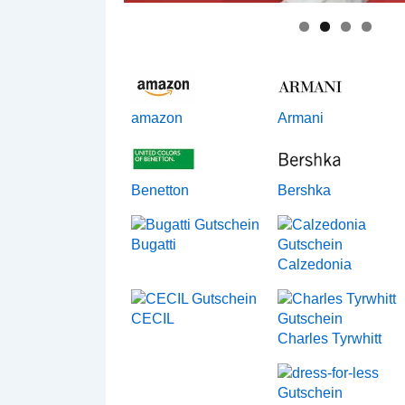
amazon
Armani
Benetton
Bershka
Bugatti
Calzedonia
CECIL
Charles Tyrwhitt