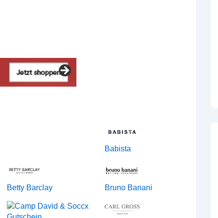
Babista
Betty Barclay
Bruno Banani