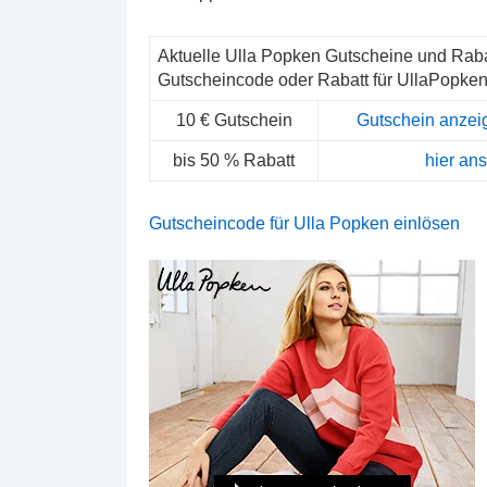
Aktuelle Ulla Popken Gutscheine und Rab
Gutscheincode oder Rabatt für UllaPopken
10 € Gutschein
Gutschein anzei
bis 50 % Rabatt
hier an
Gutscheincode für Ulla Popken einlösen