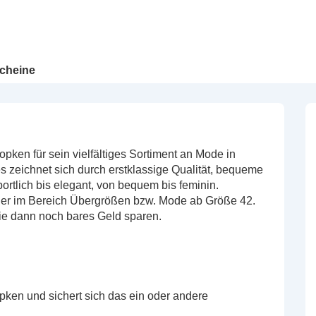
cheine
opken für sein vielfältiges Sortiment an Mode in
s zeichnet sich durch erstklassige Qualität, bequeme
ortlich bis elegant, von bequem bis feminin.
ionier im Bereich Übergrößen bzw. Mode ab Größe 42.
ie dann noch bares Geld sparen.
ken und sichert sich das ein oder andere