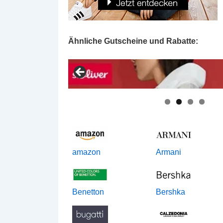
Ähnliche Gutscheine und Rabatte:
amazon
Armani
Benetton
Bershka