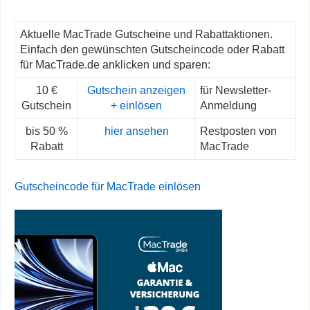
Aktuelle MacTrade Gutscheine und Rabattaktionen.
Einfach den gewünschten Gutscheincode oder Rabatt
für MacTrade.de anklicken und sparen:
10 €
Gutschein anzeigen
für Newsletter-
Gutschein
+ einlösen
Anmeldung
bis 50 %
hier ansehen
Restposten von
Rabatt
MacTrade
Gutscheincode für MacTrade einlösen