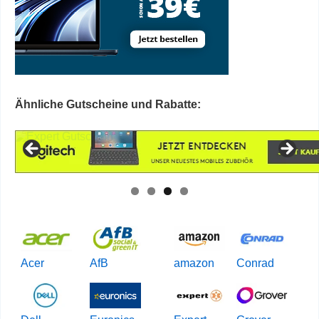
Ähnliche Gutscheine und Rabatte:
Acer
AfB
amazon
Conrad