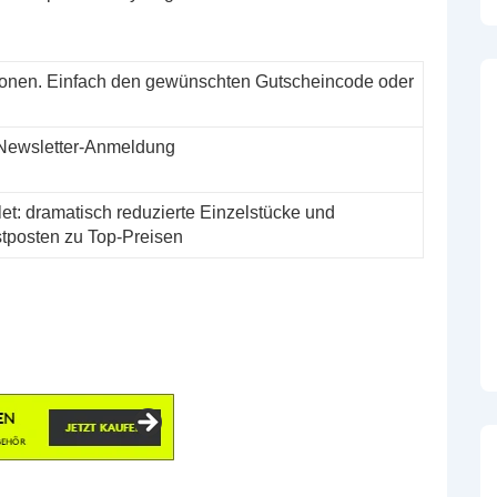
tionen. Einfach den gewünschten Gutscheincode oder
 Newsletter-Anmeldung
let: dramatisch reduzierte Einzelstücke und
tposten zu Top-Preisen