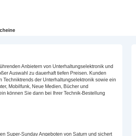
cheine
renden Anbietern von Unterhaltungselektronik und
oßer Auswahl zu dauerhaft tiefen Preisen. Kunden
Techniktrends der Unterhaltungselektronik sowie ein
ter, Mobilfunk, Neue Medien, Bücher und
in können Sie dann bei Ihrer Technik-Bestellung
 den Super-Sunday Angeboten von Saturn und sichert