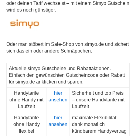
oder deinen Tarif wechselst – mit einem Simyo Gutschein
wird es noch günstiger.
Oder man stöbert im Sale-Shop von simyo.de und sichert
sich das ein oder andere Schnäppchen.
Aktuelle simyo Gutscheine und Rabattaktionen.
Einfach den gewünschten Gutscheincode oder Rabatt
für simyo.de anklicken und sparen:
Handytarife
hier
Sicherheit und top Preis
ohne Handy mit
ansehen
– unsere Handytarife mit
Laufzeit
Laufzeit
Handytarife
hier
maximale Flexibilität
ohne Handy
ansehen
dank monatlich
flexibel
kündbarem Handyvertrag