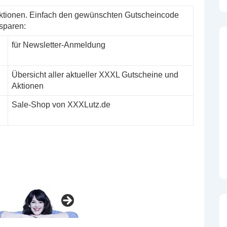
ktionen. Einfach den gewünschten Gutscheincode
sparen:
für Newsletter-Anmeldung
Übersicht aller aktueller XXXL Gutscheine und
Aktionen
Sale-Shop von XXXLutz.de