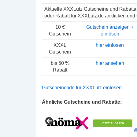
Aktuelle XXXLutz Gutscheine und Rabatta
oder Rabatt für XXXLutz.de anklicken und 
10 €
Gutschein anzeigen +
Gutschein
einlösen
XXXL
hier einlösen
Gutschein
bis 50 %
hier ansehen
Rabatt
Gutscheincode für XXXLutz einlösen
Ähnliche Gutscheine und Rabatte: