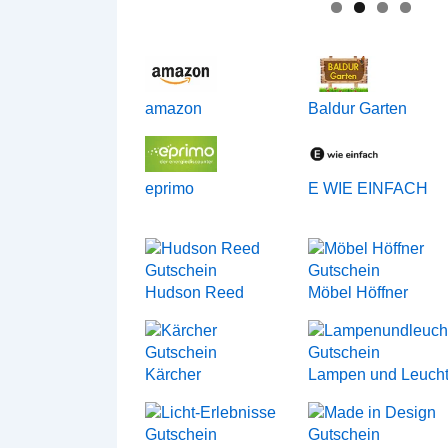
amazon
Baldur Garten
eprimo
E WIE EINFACH
Hudson Reed
Möbel Höffner
Kärcher
Lampen und Leuch