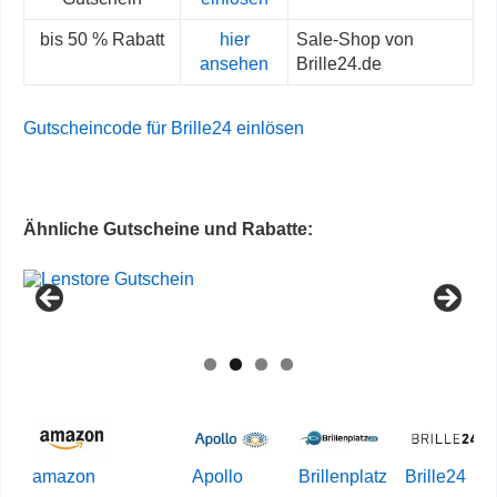
bis 50 % Rabatt
hier
Sale-Shop von
ansehen
Brille24.de
Gutscheincode für Brille24 einlösen
Ähnliche Gutscheine und Rabatte:
amazon
Apollo
Brillenplatz
Brille24