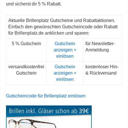
und sicherst dir 5 % Rabatt.
Aktuelle Brillenplatz Gutscheine und Rabattaktionen.
Einfach den gewünschten Gutscheincode oder Rabatt
für Brillenplatz.de anklicken und sparen:
5 % Gutschein
Gutschein
für Newsletter-
anzeigen +
Anmeldung
einlösen
versandkostenfrei
Gutschein
kostenloser Hin-
Gutschein
anzeigen +
& Rückversand
einlösen
Gutscheincode für Brillenplatz einlösen