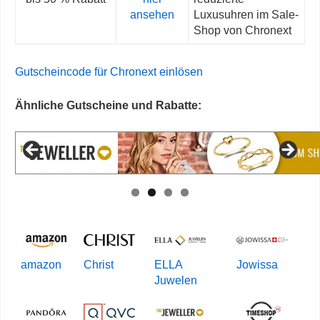
ansehen
Luxusuhren im Sale-
Shop von Chronext
Gutscheincode für Chronext einlösen
Ähnliche Gutscheine und Rabatte:
amazon
Christ
ELLA
Jowissa
Juwelen