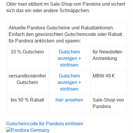
Oder man stöbert im Sale-Shop von Pandora und sichert
sich das ein oder andere Schnäppchen.
Aktuelle Pandora Gutscheine und Rabattaktionen.
Einfach den gewünschten Gutscheincode oder Rabatt
für Pandora anklicken und sparen:
10 % Gutschein
Gutschein
für Newsletter-
anzeigen +
Anmeldung
einlösen
versandkostenfrei
Gutschein
MBW 49 €
Gutschein
anzeigen +
einlösen
bis 50 % Rabatt
hier ansehen
Sale-Shop von
Pandora
Gutscheincode für Pandora einlösen