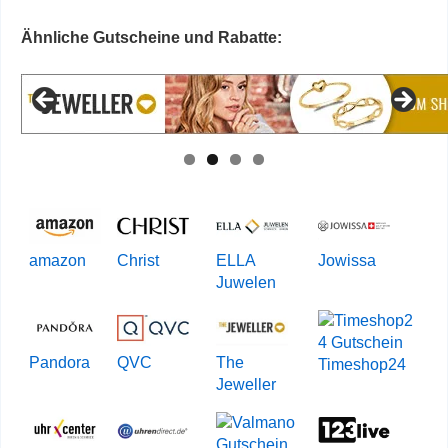
Ähnliche Gutscheine und Rabatte:
amazon
Christ
ELLA
Jowissa
Juwelen
Pandora
QVC
The
Timeshop24
Jeweller