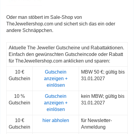
Oder man stöbert im Sale-Shop von
TheJewellershop.com und sichert sich das ein oder
andere Schnäppchen.
Aktuelle The Jeweller Gutscheine und Rabattaktionen.
Einfach den gewünschten Gutscheincode oder Rabatt
für TheJewellershop.com anklicken und sparen:
10 €
Gutschein
MBW 50 €; gültig bis
Gutschein
anzeigen +
31.01.2027
einlösen
10 %
Gutschein
kein MBW; gültig bis
Gutschein
anzeigen +
31.01.2027
einlösen
10 €
hier abholen
für Newsletter-
Gutschein
Anmeldung