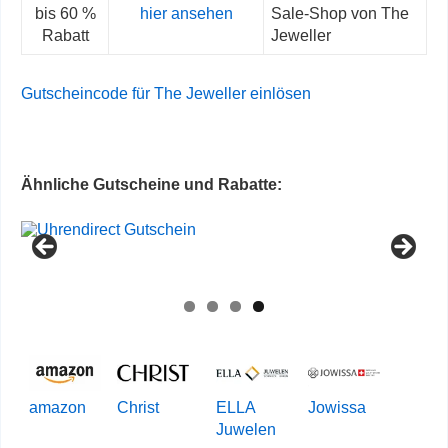
bis 60 %
hier ansehen
Sale-Shop von The
Rabatt
Jeweller
Gutscheincode für The Jeweller einlösen
Ähnliche Gutscheine und Rabatte:
amazon
Christ
ELLA
Jowissa
Juwelen