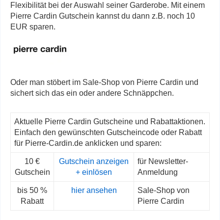
Flexibilität bei der Auswahl seiner Garderobe. Mit einem
Pierre Cardin Gutschein kannst du dann z.B. noch 10
EUR sparen.
Oder man stöbert im Sale-Shop von Pierre Cardin und
sichert sich das ein oder andere Schnäppchen.
Aktuelle Pierre Cardin Gutscheine und Rabattaktionen.
Einfach den gewünschten Gutscheincode oder Rabatt
für Pierre-Cardin.de anklicken und sparen:
10 €
Gutschein anzeigen
für Newsletter-
Gutschein
+ einlösen
Anmeldung
bis 50 %
hier ansehen
Sale-Shop von
Rabatt
Pierre Cardin