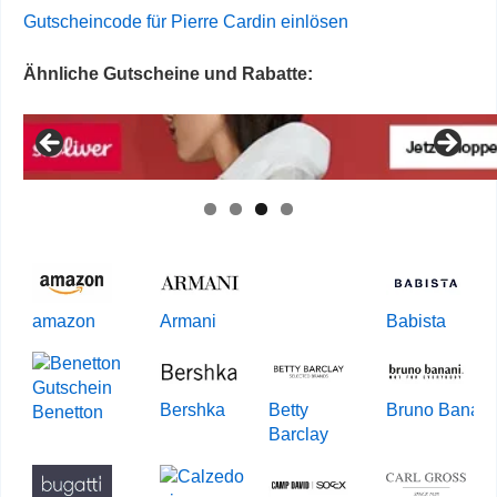
Gutscheincode für Pierre Cardin einlösen
Ähnliche Gutscheine und Rabatte:
amazon
Armani
Babista
Bershka
Betty
Bruno Banani
Benetton
Barclay