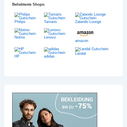
Beliebteste Shops:
Philips
Tamaris
Zalando Lounge
Notino
Lenovo
amazon
Landal
HP
adidas