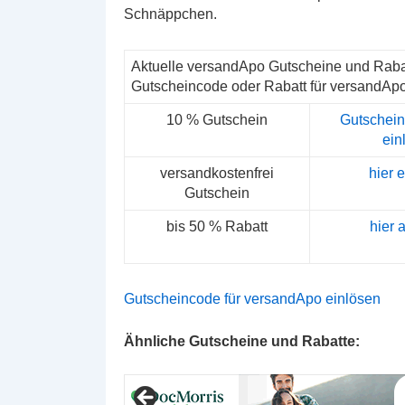
Schnäppchen.
Aktuelle versandApo Gutscheine und Raba
Gutscheincode oder Rabatt für versandApo
10 % Gutschein
Gutschein
ein
versandkostenfrei
hier 
Gutschein
bis 50 % Rabatt
hier 
Gutscheincode für versandApo einlösen
Ähnliche Gutscheine und Rabatte: