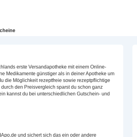
cheine
hlands erste Versandapotheke mit einem Online-
ne Medikamente günstiger als in deiner Apotheke um
die Möglichkeit rezeptfreie sowie rezeptpflichtige
t, durch den Preisvergleich sparst du schon ganz
in kannst du bei unterschiedlichen Gutschein- und
Apo.de und sichert sich das ein oder andere