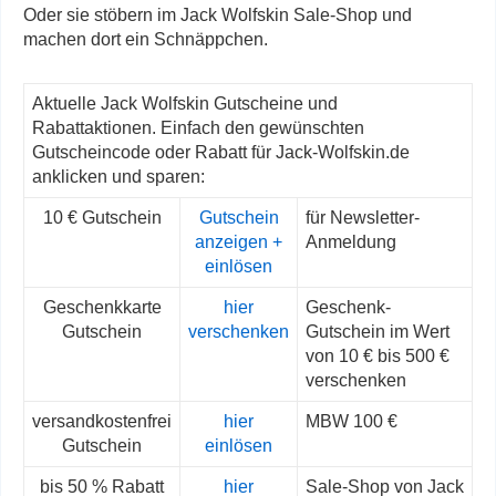
Oder sie stöbern im Jack Wolfskin Sale-Shop und
machen dort ein Schnäppchen.
Aktuelle Jack Wolfskin Gutscheine und
Rabattaktionen. Einfach den gewünschten
Gutscheincode oder Rabatt für Jack-Wolfskin.de
anklicken und sparen:
10 € Gutschein
Gutschein
für Newsletter-
anzeigen +
Anmeldung
einlösen
Geschenkkarte
hier
Geschenk-
Gutschein
verschenken
Gutschein im Wert
von 10 € bis 500 €
verschenken
versandkostenfrei
hier
MBW 100 €
Gutschein
einlösen
bis 50 % Rabatt
hier
Sale-Shop von Jack