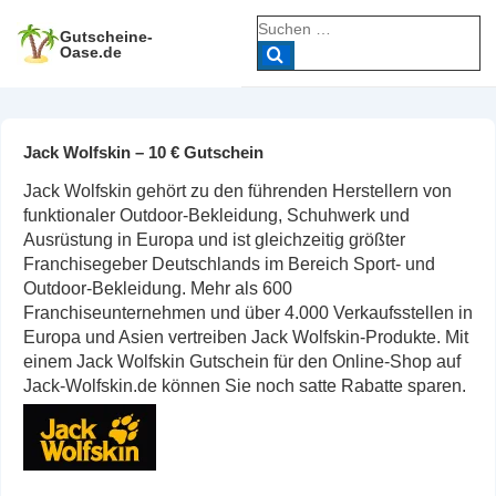
↓
Suche
Zum
Gutscheine-
nach:
Oase.de
Inhalt
Jack Wolfskin – 10 € Gutschein
Jack Wolfskin gehört zu den führenden Herstellern von
funktionaler Outdoor-Bekleidung, Schuhwerk und
Ausrüstung in Europa und ist gleichzeitig größter
Franchisegeber Deutschlands im Bereich Sport- und
Outdoor-Bekleidung. Mehr als 600
Franchiseunternehmen und über 4.000 Verkaufsstellen in
Europa und Asien vertreiben Jack Wolfskin-Produkte. Mit
einem Jack Wolfskin Gutschein für den Online-Shop auf
Jack-Wolfskin.de können Sie noch satte Rabatte sparen.