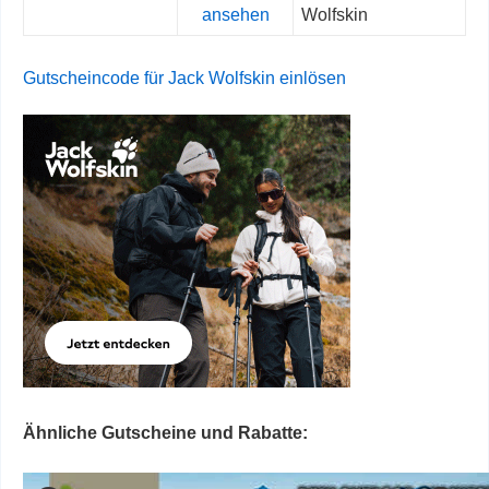
ansehen
Wolfskin
Gutscheincode für Jack Wolfskin einlösen
Ähnliche Gutscheine und Rabatte: