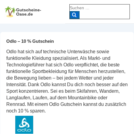
↓
Suche
Zum
Gutscheine-
nach:
Oase.de
Inhalt
Odlo – 10 % Gutschein
Odlo hat sich auf technische Unterwäsche sowie
funktionelle Kleidung spezialisiert. Als Markt- und
Technologieführer hat sich Odlo verpflichtet, die beste
funktionelle Sportbekleidung für Menschen herzustellen,
die Bewegung lieben – bei jedem Wetter und jeder
Intensität. Dank Odlo kannst Du dich noch besser auf den
Sport konzentrieren. Sei es beim Skifahren, Wandern,
Langlaufen, Laufen, auf dem Mountainbike oder
Rennrad. Mit einem Odlo Gutschein kannst du zusätzlich
noch 10 % sparen.