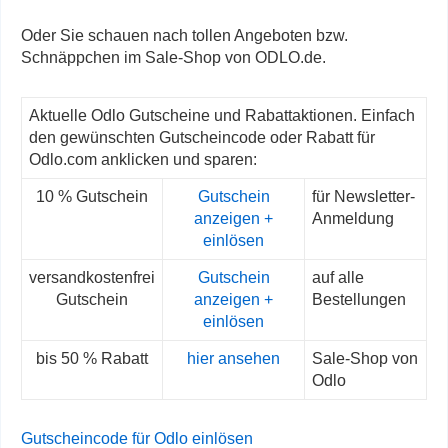
Oder Sie schauen nach tollen Angeboten bzw.
Schnäppchen im Sale-Shop von ODLO.de.
Aktuelle Odlo Gutscheine und Rabattaktionen. Einfach
den gewünschten Gutscheincode oder Rabatt für
Odlo.com anklicken und sparen:
10 % Gutschein
Gutschein
für Newsletter-
anzeigen +
Anmeldung
einlösen
versandkostenfrei
Gutschein
auf alle
Gutschein
anzeigen +
Bestellungen
einlösen
bis 50 % Rabatt
hier ansehen
Sale-Shop von
Odlo
Gutscheincode für Odlo einlösen