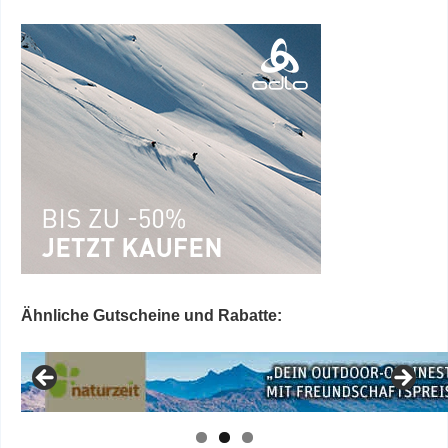
Ähnliche Gutscheine und Rabatte: