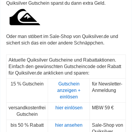
Quiksilver Gutschein sparst du dann extra Geld.
Oder man stöbert im Sale-Shop von Quiksilver.de und
sichert sich das ein oder andere Schnäppchen.
Aktuelle Quiksilver Gutscheine und Rabattaktionen.
Einfach den gewünschten Gutscheincode oder Rabatt
für Quiksilver.de anklicken und sparen:
15 % Gutschein
Gutschein
für Newsletter-
anzeigen +
Anmeldung
einlösen
versandkostenfrei
hier einlösen
MBW 59 €
Gutschein
bis 50 % Rabatt
hier ansehen
Sale-Shop von
Quiksilver