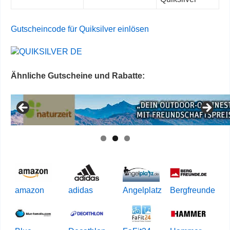
Gutscheincode für Quiksilver einlösen
Ähnliche Gutscheine und Rabatte:
amazon
adidas
Angelplatz
Bergfreunde